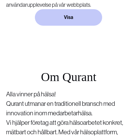
användarupplevelse på vår webbplats.
Visa
Om Qurant
Alla vinner på hälsa!
Qurant utmanar en traditionell bransch med
innovation inom medarbetarhälsa.
Vi hjälper företag att göra hälsoarbetet konkret,
mätbart och hållbart. Med vår hälsoplattform,