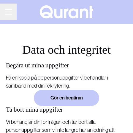
KARRIÄRMENY
Data och integritet
Begära ut mina uppgifter
Få en kopia på de personuppgifter vi behandlar i
samband med din rekrytering.
Gör en begäran
Ta bort mina uppgifter
Vi behandlar din förfrågan och tar bort alla
personuppgifter som vi inte längre har anledning att