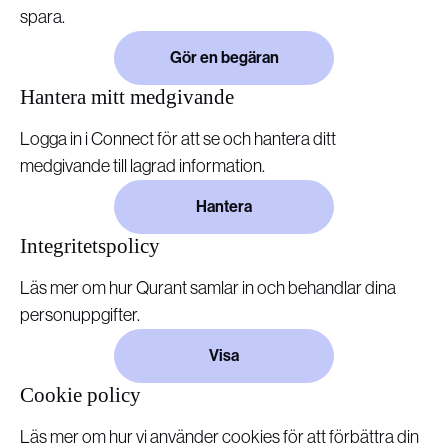
spara.
Gör en begäran
Hantera mitt medgivande
Logga in i Connect för att se och hantera ditt
medgivande till lagrad information.
Hantera
Integritetspolicy
Läs mer om hur Qurant samlar in och behandlar dina
personuppgifter.
Visa
Cookie policy
Läs mer om hur vi använder cookies för att förbättra din