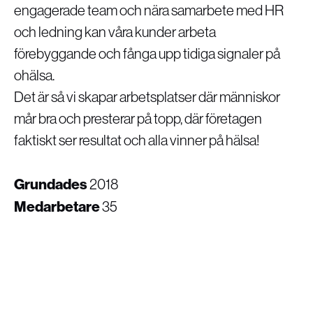
engagerade team och nära samarbete med HR
och ledning kan våra kunder arbeta
förebyggande och fånga upp tidiga signaler på
ohälsa.
Det är så vi skapar arbetsplatser där människor
mår bra och presterar på topp, där företagen
faktiskt ser resultat och alla vinner på hälsa!
Grundades
2018
Medarbetare
35