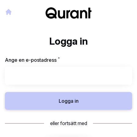
Logga in
*
Obligatoriskt
Ange en e-postadress
Logga in
eller fortsätt med